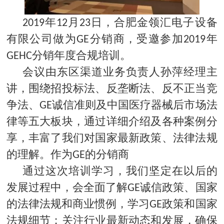
2019年12月23日，合肥金领汇电子设备
有限公司做为GE分销商，受邀参加2019年
GEHC分销年度合规培训。
会议由东区渠道业务负责人孙萍经理主
讲，围绕招投标法、反垄断法、反不正当竞
争法、GE诚信准则及中国医疗器械后市场法
律等五大板块，通过详细介绍及各种案例分
享，丰富了我们对国家最新政策、法律法规
的理解。作为GE的分销商
通过这次培训学习，我们坚定在以后的
发展过程中，会全面了解GE诚信政策、国家
的法律法规和商业惯例，学习GE政策和国家
法规细节；关注行业最新动态和发展，确保