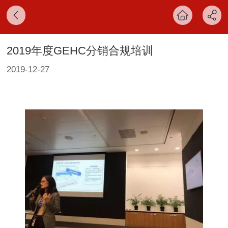
2019年度GEHC分销合规培训
2019-12-27